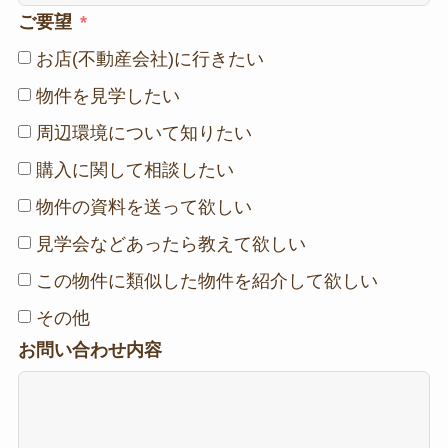
ご要望
お店(不動産会社)に行きたい
物件を見学したい
周辺環境について知りたい
購入に関して相談したい
物件の資料を送って欲しい
見学会などあったら教えて欲しい
この物件に類似した物件を紹介して欲しい
その他
お問い合わせ内容