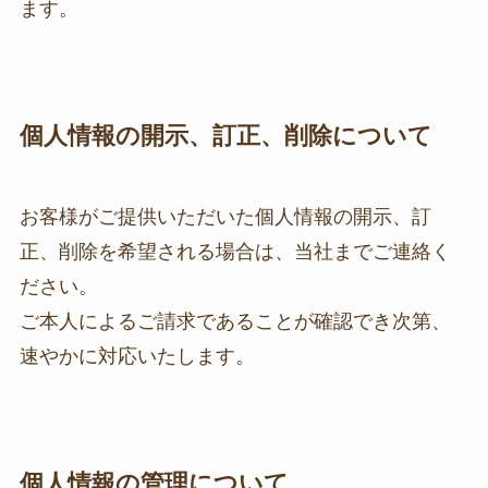
ます。
個人情報の開示、訂正、削除について
お客様がご提供いただいた個人情報の開示、訂
正、削除を希望される場合は、当社までご連絡く
ださい。
ご本人によるご請求であることが確認でき次第、
速やかに対応いたします。
個人情報の管理について