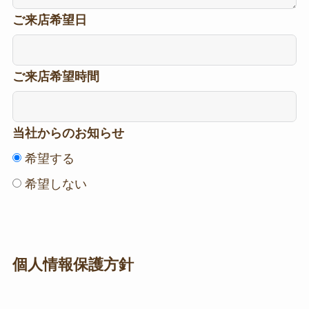
ご来店希望日
ご来店希望時間
当社からのお知らせ
希望する
希望しない
個人情報保護方針