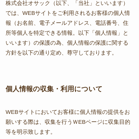
株式会社オサック（以下、「当社」といいます）
では、WEBサイトをご利用されるお客様の個人情
報（お名前、電子メールアドレス、電話番号、住
所等個人を特定できる情報。以下「個人情報」と
いいます）の保護の為、個人情報の保護に関する
方針を以下の通り定め、尊守しております。
個人情報の収集・利用について
WEBサイトにおいてお客様に個人情報の提供をお
願いする際は、収集を行うＷEBページに収集目的
等を明示致します。