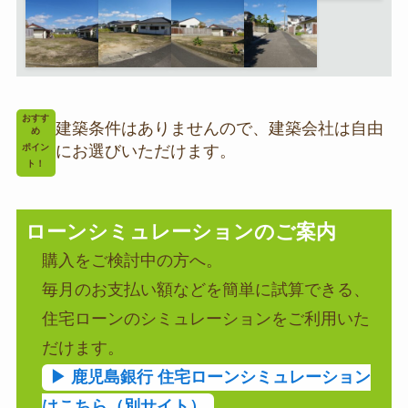
おすす
建築条件はありませんので、建築会社は自由
め
にお選びいただけます。
ポイン
ト！
ローンシミュレーションのご案内
購入をご検討中の方へ。
毎月のお支払い額などを簡単に試算できる、
住宅ローンのシミュレーションをご利用いた
だけます。
▶︎ 鹿児島銀行 住宅ローンシミュレーション
はこちら（別サイト）