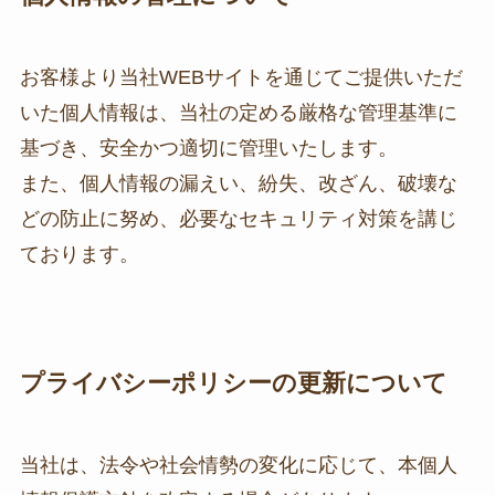
お客様より当社WEBサイトを通じてご提供いただ
いた個人情報は、当社の定める厳格な管理基準に
基づき、安全かつ適切に管理いたします。
また、個人情報の漏えい、紛失、改ざん、破壊な
どの防止に努め、必要なセキュリティ対策を講じ
ております。
プライバシーポリシーの更新について
当社は、法令や社会情勢の変化に応じて、本個人