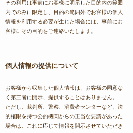
その利用は事前にお客様に明示した目的内の範囲
内でのみに限定し、目的の範囲外でお客様の個人
情報を利用する必要が生じた場合には、事前にお
客様にその目的をご連絡いたします。
個人情報の提供について
お客様から収集した個人情報は、お客様の同意な
く第三者に開示、提供することはありません。
ただし、裁判所、警察、消費者センターなど、法
的権限を持つ公的機関からの正当な要請があった
場合は、これに応じて情報を開示させていただき