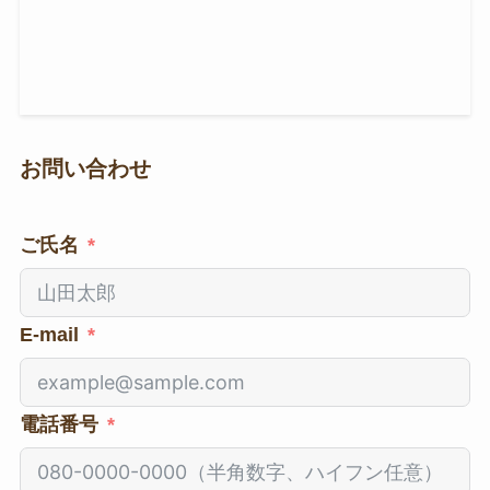
お問い合わせ
ご氏名
E-mail
電話番号