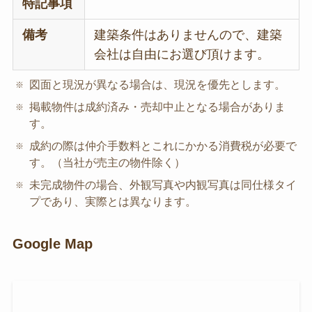
特記事項
備考
建築条件はありませんので、建築
会社は自由にお選び頂けます。
図面と現況が異なる場合は、現況を優先とします。
掲載物件は成約済み・売却中止となる場合がありま
す。
成約の際は仲介手数料とこれにかかる消費税が必要で
す。（当社が売主の物件除く）
未完成物件の場合、外観写真や内観写真は同仕様タイ
プであり、実際とは異なります。
Google Map