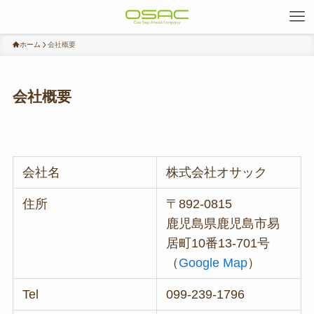
ホーム
会社概要
会社概要
会社名
株式会社オサック
住所
〒892-0815
鹿児島県鹿児島市易
居町10番13-701号
（
Google Map
）
Tel
099-239-1796