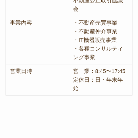
不動産公正取引協議
会
事業内容
・不動産売買事業
・不動産仲介事業
・IT機器販売事業
・各種コンサルティ
ング事業
営業日時
営 業：8:45〜17:45
定休日：日・年末年
始